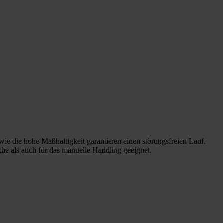
ie die hohe Maßhaltigkeit garantieren einen störungsfreien Lauf.
he als auch für das manuelle Handling geeignet.