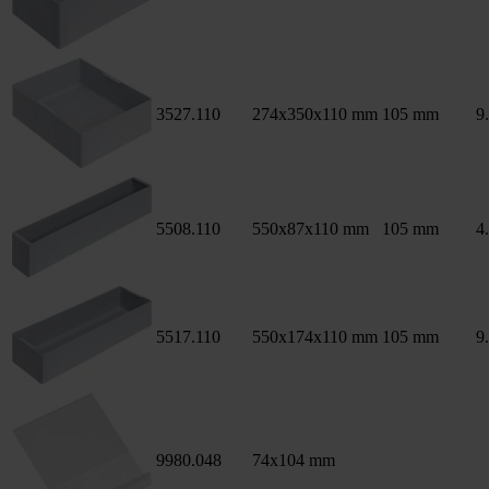
3527.110
274x350x110 mm
105 mm
9.
5508.110
550x87x110 mm
105 mm
4.
5517.110
550x174x110 mm
105 mm
9.
9980.048
74x104 mm