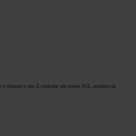
 con 4 chiusure a vite. È conforme alla norma SGL, semplice da