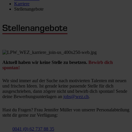
Karriere
Stellenangebote
Stellenangebote
Aktuell haben wir keine Stelle zu besetzen.
Bewirb dich
spontan!
Wir sind immer auf der Suche nach motivierten Talenten mit neuen
und frischen Ideen. Ist gerade keine passende Stelle für dich
ausgeschrieben, dann zögere nicht und bewirb dich spontan! Sende
deine Bewerbungsunterlagen an
jobs@wez.ch
.
Hast du Fragen? Frau Jennifer Müller von unserer Personalabteilung
steht dir gerne zur Verfügung:
0041 (0) 62 737 88 35