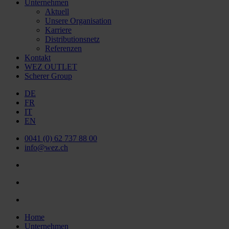
Unternehmen
Aktuell
Unsere Organisation
Karriere
Distributionsnetz
Referenzen
Kontakt
WEZ OUTLET
Scherer Group
DE
FR
IT
EN
0041 (0) 62 737 88 00
info@wez.ch
Home
Unternehmen