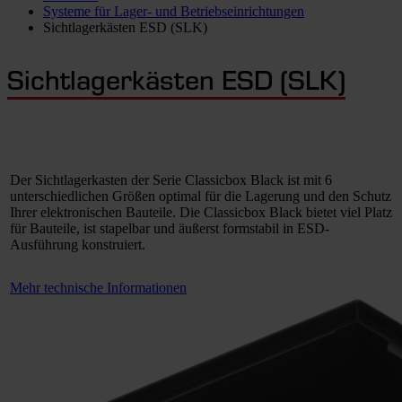
Systeme für Lager- und Betriebseinrichtungen
Sichtlagerkästen ESD (SLK)
Sichtlagerkästen ESD (SLK)
Der Sichtlagerkasten der Serie Classicbox Black ist mit 6
unterschiedlichen Größen optimal für die Lagerung und den Schutz
Ihrer elektronischen Bauteile. Die Classicbox Black bietet viel Platz
für Bauteile, ist stapelbar und äußerst formstabil in ESD-
Ausführung konstruiert.
Mehr technische Informationen