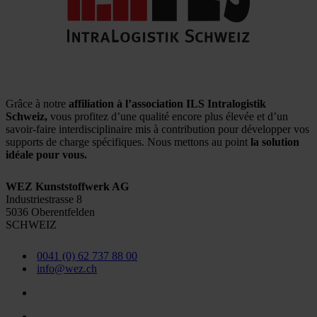
Grâce à notre
affiliation à l’association ILS Intralogistik
Schweiz,
vous profitez d’une qualité encore plus élevée et d’un
savoir-faire interdisciplinaire mis à contribution pour développer vos
supports de charge spécifiques. Nous mettons au point
la solution
idéale pour vous.
WEZ Kunststoffwerk AG
Industriestrasse 8
5036 Oberentfelden
SCHWEIZ
0041 (0) 62 737 88 00
info@wez.ch