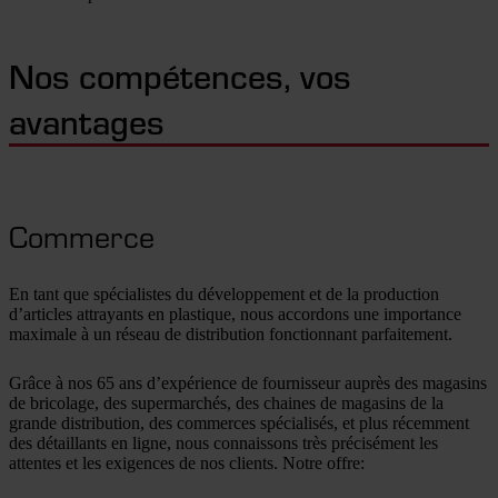
Nos compétences, vos
avantages
Commerce
En tant que spécialistes du développement et de la production
d’articles attrayants en plastique, nous accordons une importance
maximale à un réseau de distribution fonctionnant parfaitement.
Grâce à nos 65 ans d’expérience de fournisseur auprès des magasins
de bricolage, des supermarchés, des chaines de magasins de la
grande distribution, des commerces spécialisés, et plus récemment
des détaillants en ligne, nous connaissons très précisément les
attentes et les exigences de nos clients. Notre offre: