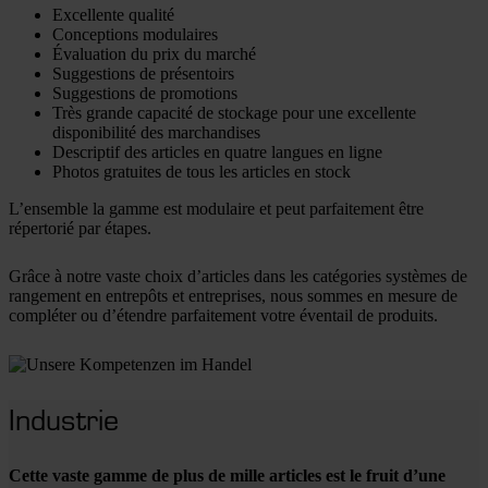
Excellente qualité
Conceptions modulaires
Évaluation du prix du marché
Suggestions de présentoirs
Suggestions de promotions
Très grande capacité de stockage pour une excellente
disponibilité des marchandises
Descriptif des articles en quatre langues en ligne
Photos gratuites de tous les articles en stock
L’ensemble la gamme est modulaire et peut parfaitement être
répertorié par étapes.
Grâce à notre vaste choix d’articles dans les catégories systèmes de
rangement en entrepôts et entreprises, nous sommes en mesure de
compléter ou d’étendre parfaitement votre éventail de produits.
Industrie
Cette vaste gamme de plus de mille articles est le fruit d’une