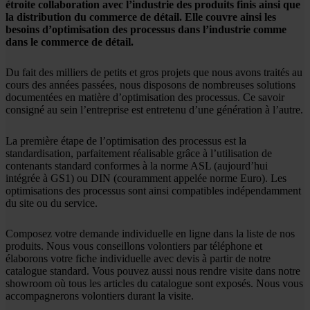
étroite collaboration avec l’industrie des produits finis ainsi que
la distribution du commerce de détail. Elle couvre ainsi les
besoins d’optimisation des processus dans l’industrie comme
dans le commerce de détail.
Du fait des milliers de petits et gros projets que nous avons traités au
cours des années passées, nous disposons de nombreuses solutions
documentées en matière d’optimisation des processus. Ce savoir
consigné au sein l’entreprise est entretenu d’une génération à l’autre.
La première étape de l’optimisation des processus est la
standardisation, parfaitement réalisable grâce à l’utilisation de
contenants standard conformes à la norme ASL (aujourd’hui
intégrée à GS1) ou DIN (couramment appelée norme Euro). Les
optimisations des processus sont ainsi compatibles indépendamment
du site ou du service.
Composez votre demande individuelle en ligne dans la liste de nos
produits. Nous vous conseillons volontiers par téléphone et
élaborons votre fiche individuelle avec devis à partir de notre
catalogue standard. Vous pouvez aussi nous rendre visite dans notre
showroom où tous les articles du catalogue sont exposés. Nous vous
accompagnerons volontiers durant la visite.