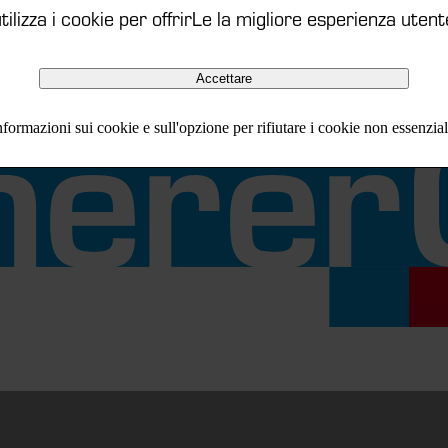
ilizza i cookie per offrirLe la migliore esperienza utent
Accettare
formazioni sui cookie e sull'opzione per rifiutare i cookie non essenzia