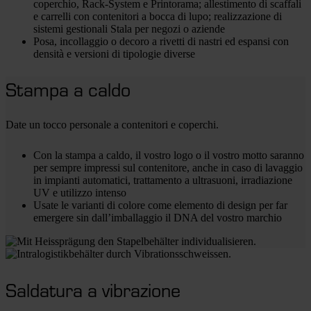
coperchio, Rack-System e Printorama; allestimento di scaffali
e carrelli con contenitori a bocca di lupo; realizzazione di
sistemi gestionali Stala per negozi o aziende
Posa, incollaggio o decoro a rivetti di nastri ed espansi con
densità e versioni di tipologie diverse
Stampa a caldo
Date un tocco personale a contenitori e coperchi.
Con la stampa a caldo, il vostro logo o il vostro motto saranno
per sempre impressi sul contenitore, anche in caso di lavaggio
in impianti automatici, trattamento a ultrasuoni, irradiazione
UV e utilizzo intenso
Usate le varianti di colore come elemento di design per far
emergere sin dall’imballaggio il DNA del vostro marchio
Saldatura a vibrazione