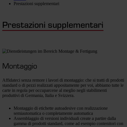
Prestazioni supplementari
Prestazioni supplementari
Montaggio
Affidateci senza remore i lavori di montaggio: che si tratti di prodotti
standard o di pezzi realizzati appositamente per voi, abbiamo tutte le
carte in regola per occuparcene al meglio negli stabilimenti
produttivi di Germania, Italia e Svizzera.
Montaggio di etichette autoadesive con realizzazione
semiautomatica o completamente automatica
Assemblaggio di versioni individuali create a partire dalla
gamma di prodotti standard, come ad esempio contenitori con