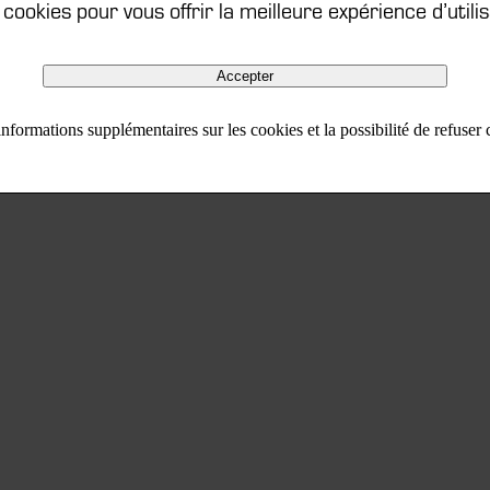
s cookies pour vous offrir la meilleure expérience d’utilis
Accepter
nformations supplémentaires sur les cookies et la possibilité de refuser