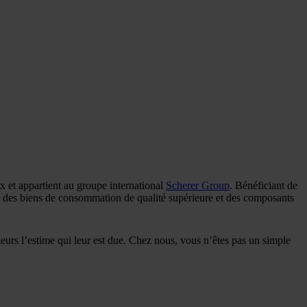
 et appartient au groupe international
Scherer Group
. Bénéficiant de
ites des biens de consommation de qualité supérieure et des composants
eurs l’estime qui leur est due. Chez nous, vous n’êtes pas un simple