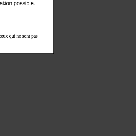
ation possible.
 ceux qui ne sont pas