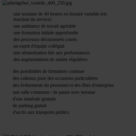
une semaine de 40 heures en horaire variable (en
fonction du service)
une ambiance de travail agréable
une formation initiale approfondie
des processus décisionnels courts
un esprit d'équipe collégial
une rémunération liée aux performances
des augmentations de salaire régulières
des possibilités de formation continue
des cadeaux pour des occasions particulières
des événements du personnel et des fêtes d'entreprise
une salle commune / de pause avec terrasse
d'eau minérale gratuite
de parking gratuit
d'accès aux transports publics