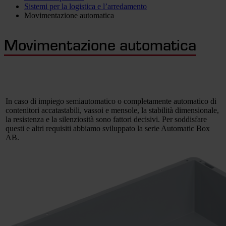
Sistemi per la logistica e l’arredamento
Movimentazione automatica
Movimentazione automatica
In caso di impiego semiautomatico o completamente automatico di
contenitori accatastabili, vassoi e mensole, la stabilità dimensionale,
la resistenza e la silenziosità sono fattori decisivi. Per soddisfare
questi e altri requisiti abbiamo sviluppato la serie Automatic Box
AB.