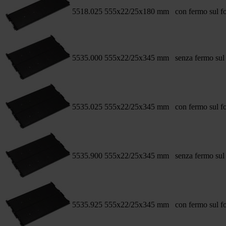
5518.025
555x22/25x180 mm
con fermo sul f
5535.000
555x22/25x345 mm
senza fermo sul
5535.025
555x22/25x345 mm
con fermo sul f
5535.900
555x22/25x345 mm
senza fermo sul
5535.925
555x22/25x345 mm
con fermo sul f