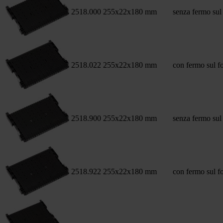
2518.000
255x22x180 mm
senza fermo sul
2518.022
255x22x180 mm
con fermo sul f
2518.900
255x22x180 mm
senza fermo sul
2518.922
255x22x180 mm
con fermo sul f