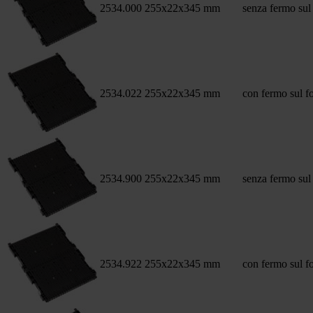
2534.000
255x22x345 mm
senza fermo sul
2534.022
255x22x345 mm
con fermo sul f
2534.900
255x22x345 mm
senza fermo sul
2534.922
255x22x345 mm
con fermo sul f